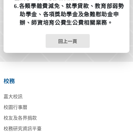
6.
各類學雜費減免、就學貸款、教育部弱勢
助學金、各項獎助學金及急難慰助金申
辦、師資培育公費生公費相關業務。
回上一頁
校務
嘉大校訊
校園行事曆
校友及各界捐款
校務研究資訊平臺