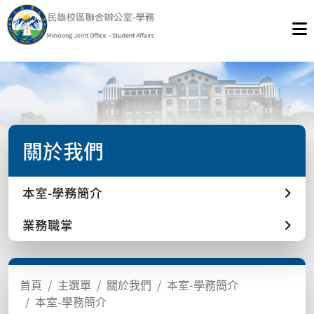
關於我們
本室-學務簡介
業務職掌
首頁
主選單
關於我們
本室-學務簡介
本室-學務簡介