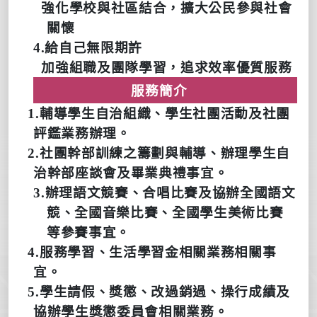
強化學校與社區結合，擴大公民參與社會
關懷
4.
給自己無限期許
加強組職及團隊學習，追求效率優質服務
服務簡介
1.
輔導學生自治組織、學生社團活動及社團
評鑑業務辦理。
2.
社團幹部訓練之籌劃與輔導、辦理學生自
治幹部座談會及畢業典禮事宜。
3.
辦理語文競賽、合唱比賽及協辦全國語文
競、全國音樂比賽、全國學生美術比賽
等參賽事宜。
4.
服務學習、生活學習金相關業務相關事
宜。
5.
學生請假、獎懲、改過銷過、操行成績及
協辦學生獎懲委員會相關業務。