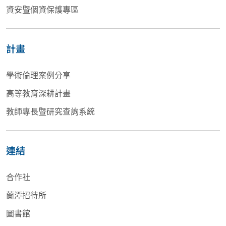
資安暨個資保護專區
計畫
學術倫理案例分享
高等教育深耕計畫
教師專長暨研究查詢系統
連結
合作社
蘭潭招待所
圖書館