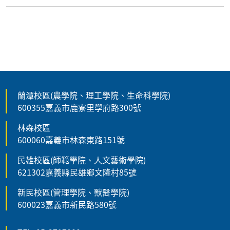
蘭潭校區(農學院、理工學院、生命科學院)
600355嘉義市鹿寮里學府路300號
林森校區
600060嘉義市林森東路151號
民雄校區(師範學院、人文藝術學院)
621302嘉義縣民雄鄉文隆村85號
新民校區(管理學院、獸醫學院)
600023嘉義市新民路580號