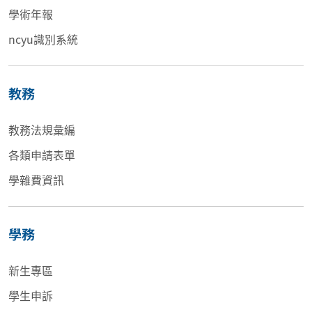
學術年報
ncyu識別系統
教務
教務法規彙編
各類申請表單
學雜費資訊
學務
新生專區
學生申訴