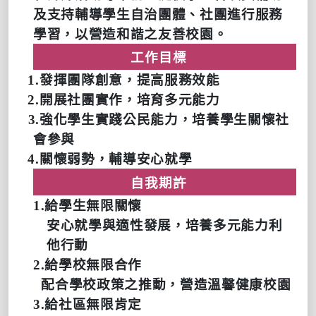
及支持輔導學生自治團體、社團進行服務
學習，以營造和諧之友善校園。
工作目標
1.
發揮團隊創意，提高服務效能
2.
開展社團實作，培育多元能力
3.
強化學生實踐公民能力，培養學生關懷社
會參與
4.
關懷弱勢，輔導安心就學
自我期許
1.
給學生無限關懷
安心就學與適性發展，培養多元能力利
他行動
2.
給學校無限合作
配合學校政策之推動，營造溫馨健康校園
3.
給社區無限肯定