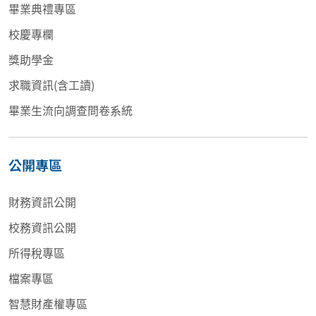
畢業典禮專區
校慶專欄
獎助學金
求職資訊(含工讀)
畢業生流向調查問卷系統
公開專區
財務資訊公開
校務資訊公開
所得稅專區
檔案專區
智慧財產權專區