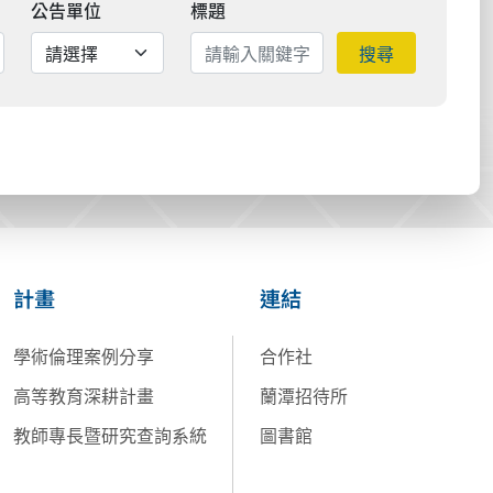
公告單位
標題
搜尋
計畫
連結
學術倫理案例分享
合作社
高等教育深耕計畫
蘭潭招待所
教師專長暨研究查詢系統
圖書館