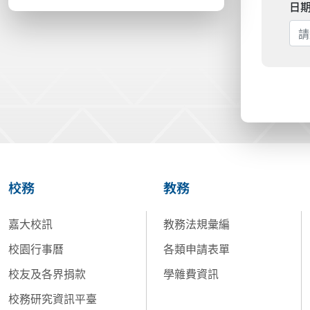
日
校務
教務
嘉大校訊
教務法規彙編
校園行事曆
各類申請表單
校友及各界捐款
學雜費資訊
校務研究資訊平臺