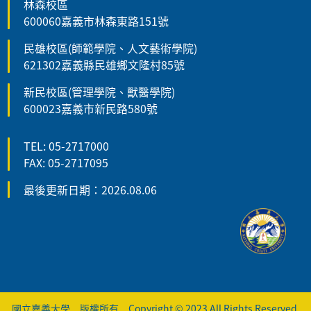
林森校區
600060嘉義市林森東路151號
民雄校區(師範學院、人文藝術學院)
621302嘉義縣民雄鄉文隆村85號
新民校區(管理學院、獸醫學院)
600023嘉義市新民路580號
TEL: 05-2717000
FAX: 05-2717095
最後更新日期：2026.08.06
國立嘉義大學 版權所有 Copyright © 2023 All Rights Reserved.