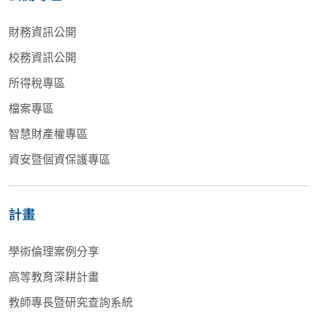
財務資訊公開
校務資訊公開
所得稅專區
檔案專區
智慧財產權專區
資安暨個資保護專區
計畫
學術倫理案例分享
高等教育深耕計畫
教師專長暨研究查詢系統