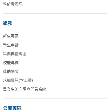
學雜費資訊
學務
新生專區
學生申訴
畢業典禮專區
校慶專欄
獎助學金
求職資訊(含工讀)
畢業生流向調查問卷系統
公開專區