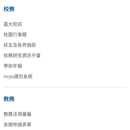
校務
嘉大校訊
校園行事曆
校友及各界捐款
校務研究資訊平臺
學術年報
ncyu識別系統
教務
教務法規彙編
各類申請表單