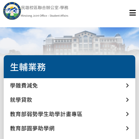
生輔業務
學雜費減免
就學貸款
教育部弱勢學生助學計畫專區
教育部圓夢助學網