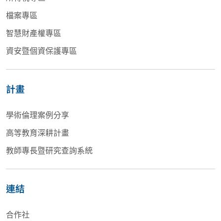
檔案專區
智慧財產權專區
資安暨個資保護專區
計畫
學術倫理案例分享
高等教育深耕計畫
教師專長暨研究查詢系統
連結
合作社