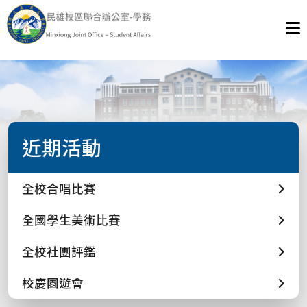
近期活動
全校合唱比賽
全國學生美術比賽
全校社團評鑑
校慶園遊會