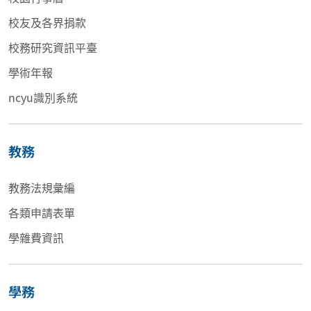
校友及各界捐款
校務研究資訊平臺
學術年報
ncyu識別系統
教務
教務法規彙編
各類申請表單
學雜費資訊
學務