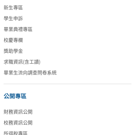
新生專區
學生申訴
畢業典禮專區
校慶專欄
獎助學金
求職資訊(含工讀)
畢業生流向調查問卷系統
公開專區
財務資訊公開
校務資訊公開
所得稅專區