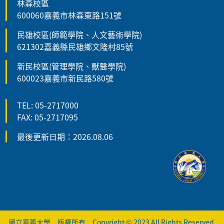
林森校區
600060嘉義市林森東路151號
民雄校區(師範學院、人文藝術學院)
621302嘉義縣民雄鄉文隆村85號
新民校區(管理學院、獸醫學院)
600023嘉義市新民路580號
TEL: 05-2717000
FAX: 05-2717095
最後更新日期：2026.08.06
國立嘉義大學 版權所有 Copyright © 2023 All Rights Reserved.