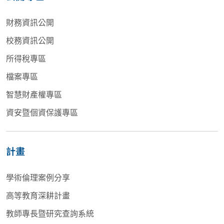
財務資訊公開
校務資訊公開
所得稅專區
檔案專區
智慧財產權專區
資安暨個資保護專區
計畫
學術倫理案例分享
高等教育深耕計畫
教師專長暨研究查詢系統