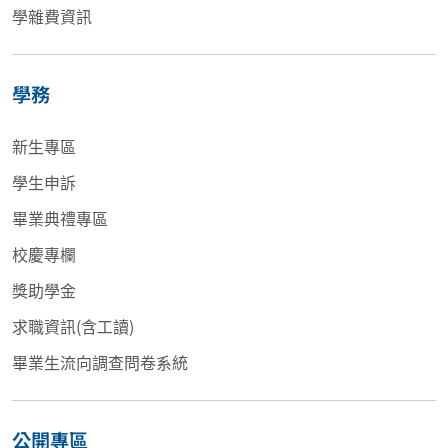
學雜費資訊
學務
新生專區
學生申訴
畢業典禮專區
校慶專欄
獎助學金
求職資訊(含工讀)
畢業生流向調查問卷系統
公開專區