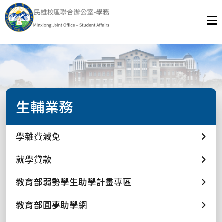
生輔業務
學雜費減免
就學貸款
教育部弱勢學生助學計畫專區
教育部圓夢助學網