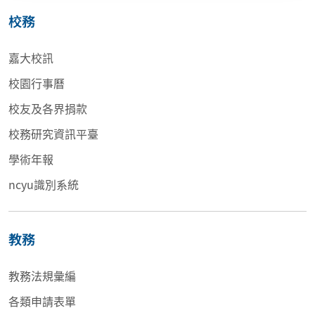
校務
嘉大校訊
校園行事曆
校友及各界捐款
校務研究資訊平臺
學術年報
ncyu識別系統
教務
教務法規彙編
各類申請表單