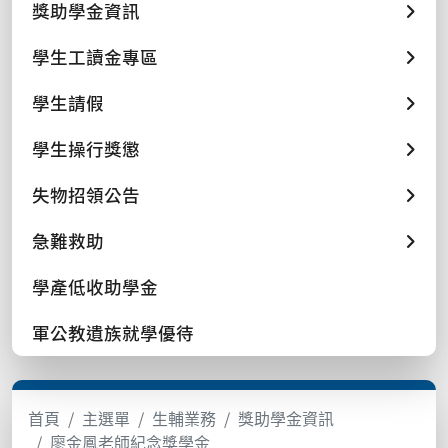
獎助學金資訊
學生工讀金專區
學生請假
學生操行獎懲
失物招領公告
急難救助
學產低收助學金
軍公教遺族就學優待
首頁
主選單
生輔業務
獎助學金資訊
廖金鳳老師紀念獎學金