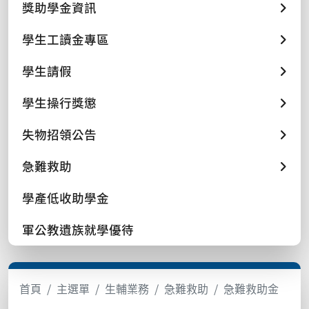
獎助學金資訊
學生工讀金專區
學生請假
學生操行獎懲
失物招領公告
急難救助
學產低收助學金
軍公教遺族就學優待
首頁
主選單
生輔業務
急難救助
急難救助金