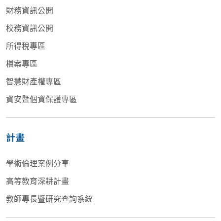
財務資訊公開
校務資訊公開
所得稅專區
檔案專區
智慧財產權專區
資安暨個資保護專區
計畫
學術倫理案例分享
高等教育深耕計畫
教師專長暨研究查詢系統