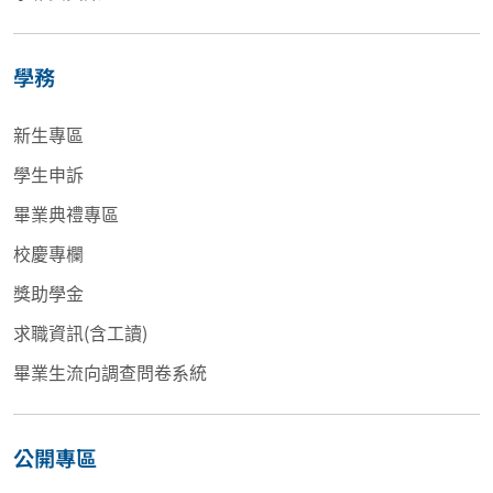
學務
新生專區
學生申訴
畢業典禮專區
校慶專欄
獎助學金
求職資訊(含工讀)
畢業生流向調查問卷系統
公開專區