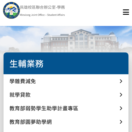
生輔業務
學雜費減免
就學貸款
教育部弱勢學生助學計畫專區
教育部圓夢助學網