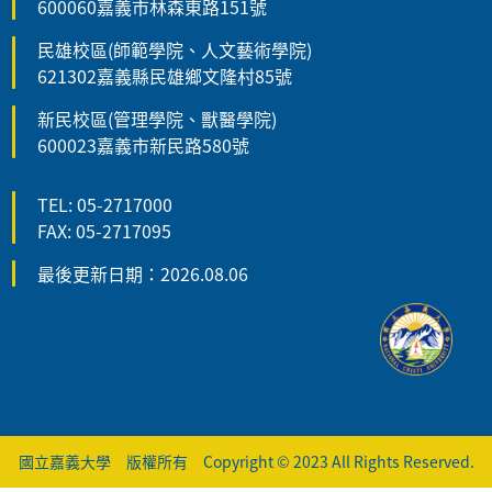
600060嘉義市林森東路151號
民雄校區(師範學院、人文藝術學院)
621302嘉義縣民雄鄉文隆村85號
新民校區(管理學院、獸醫學院)
600023嘉義市新民路580號
TEL: 05-2717000
FAX: 05-2717095
最後更新日期：2026.08.06
國立嘉義大學 版權所有 Copyright © 2023 All Rights Reserved.