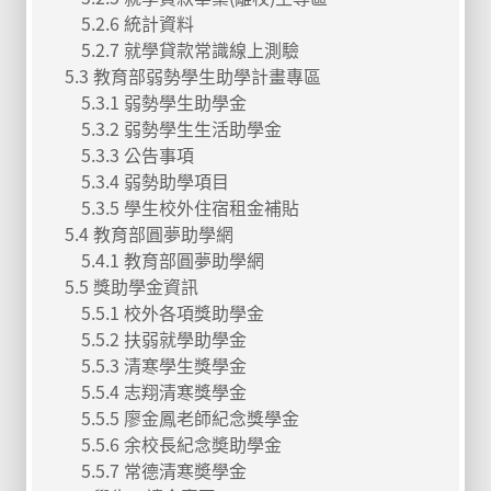
5.2.6 統計資料
5.2.7 就學貸款常識線上測驗
5.3 教育部弱勢學生助學計畫專區
5.3.1 弱勢學生助學金
5.3.2 弱勢學生生活助學金
5.3.3 公告事項
5.3.4 弱勢助學項目
5.3.5 學生校外住宿租金補貼
5.4 教育部圓夢助學網
5.4.1 教育部圓夢助學網
5.5 獎助學金資訊
5.5.1 校外各項獎助學金
5.5.2 扶弱就學助學金
5.5.3 清寒學生獎學金
5.5.4 志翔清寒獎學金
5.5.5 廖金鳳老師紀念獎學金
5.5.6 余校長紀念奬助學金
5.5.7 常德清寒奬學金