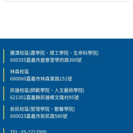
蘭潭校區(農學院、理工學院、生命科學院)
600355嘉義市鹿寮里學府路300號
林森校區
600060嘉義市林森東路151號
民雄校區(師範學院、人文藝術學院)
621302嘉義縣民雄鄉文隆村85號
新民校區(管理學院、獸醫學院)
600023嘉義市新民路580號
TEL: 05-2717000