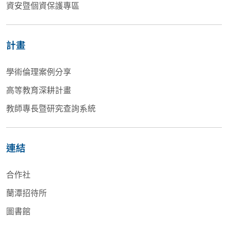
資安暨個資保護專區
計畫
學術倫理案例分享
高等教育深耕計畫
教師專長暨研究查詢系統
連結
合作社
蘭潭招待所
圖書館