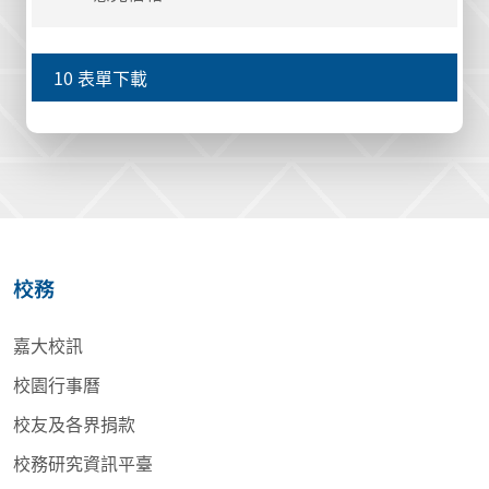
10 表單下載
校務
嘉大校訊
校園行事曆
校友及各界捐款
校務研究資訊平臺