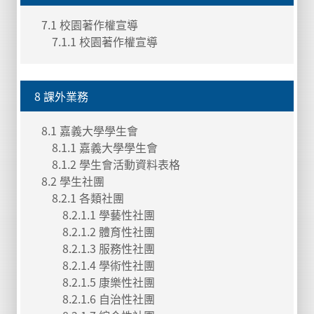
7.1 校園著作權宣導
7.1.1 校園著作權宣導
8 課外業務
8.1 嘉義大學學生會
8.1.1 嘉義大學學生會
8.1.2 學生會活動資料表格
8.2 學生社團
8.2.1 各類社團
8.2.1.1 學藝性社團
8.2.1.2 體育性社團
8.2.1.3 服務性社團
8.2.1.4 學術性社團
8.2.1.5 康樂性社團
8.2.1.6 自治性社團