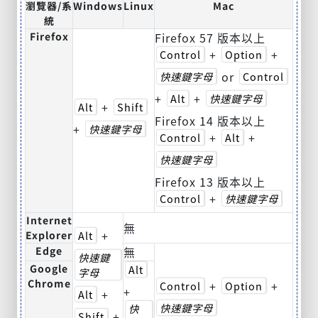
瀏覽器/系
Windows
Linux
Mac
統
Firefox
Firefox 57 版本以上
+
+
Control
Option
or
快速鍵字母
Control
+
+
Alt
快速鍵字母
+
Alt
Shift
Firefox 14 版本以上
+
快速鍵字母
+
+
Control
Alt
快速鍵字母
Firefox 13 版本以上
+
Control
快速鍵字母
Internet
無
+
Explorer
Alt
Edge
無
快速鍵
Google
Alt
字母
Chrome
+
+
Control
Option
+
+
Alt
快速鍵字母
快
+
Shift