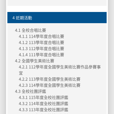
4 近期活動
4.1 全校合唱比賽
4.1.1 114學年度合唱比賽
4.1.2 113學年度合唱比賽
4.1.3 112學年度合唱比賽
4.1.4 111學年度合唱比賽
4.2 全國學生美術比賽
4.2.1 112學年度全國學生美術比賽作品參賽事
宜
4.2.2 113學年度全國學生美術比賽
4.2.3 114學年度全國學生美術比賽
4.3 全校社團評鑑
4.3.1 115年度全校社團評鑑
4.3.2 114年度全校社團評鑑
4.3.3 113年度全校社團評鑑