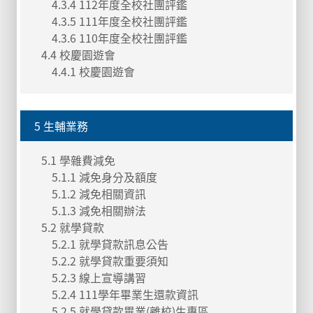
4.3.4 112年度全校社團評鑑
4.3.5 111年度全校社團評鑑
4.3.6 110年度全校社團評鑑
4.4 校慶園遊會
4.4.1 校慶園遊會
5 生輔業務
5.1 學雜費減免
5.1.1 減免身分及額度
5.1.2 減免相關資訊
5.1.3 減免相關辦法
5.2 就學貸款
5.2.1 就學貸款訊息公告
5.2.2 就學貸款重要須知
5.2.3 線上宣導講習
5.2.4 111學年畢業生還款資訊
5.2.5 就學貸款畢業(離校)生專區