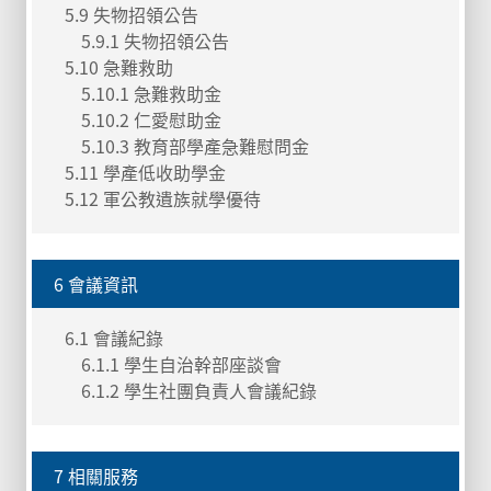
5.9 失物招領公告
5.9.1 失物招領公告
5.10 急難救助
5.10.1 急難救助金
5.10.2 仁愛慰助金
5.10.3 教育部學產急難慰問金
5.11 學產低收助學金
5.12 軍公教遺族就學優待
6 會議資訊
6.1 會議紀錄
6.1.1 學生自治幹部座談會
6.1.2 學生社團負責人會議紀錄
7 相關服務