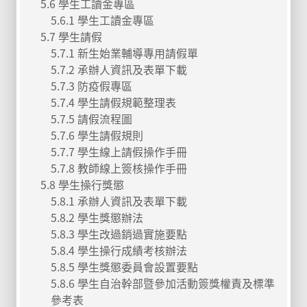
5.6 學生工讀金專區
5.6.1 學生工讀金專區
5.7 學生請假
5.7.1 新生始業輔導專用請假單
5.7.2 承辦人資訊及表單下載
5.7.3 防疫假專區
5.7.4 學生請假規範整理表
5.7.5 請假流程圖
5.7.6 學生請假規則
5.7.7 學生線上請假操作手冊
5.7.8 教師線上簽核操作手冊
5.8 學生操行獎懲
5.8.1 承辦人資訊及表單下載
5.8.2 學生獎懲辦法
5.8.3 學生改過銷過實施要點
5.8.4 學生操行成績考核辦法
5.8.5 學生獎懲委員會設置要點
5.8.6 學生自治幹部暨參加活動簽獎權責及標準
參考表