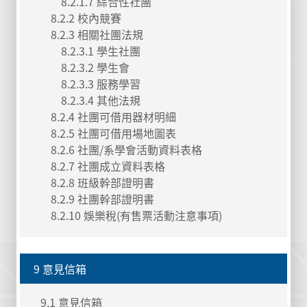
8.2.1.7 綜合性社團
8.2.2 校內競賽
8.2.3 相關社團法規
8.2.3.1 學生社團
8.2.3.2 學生會
8.2.3.3 服務學習
8.2.3.4 其他法規
8.2.4 社團可借用器材明細
8.2.5 社團可借用場地圖表
8.2.6 社團/系學會活動資料表格
8.2.7 社團成立資料表格
8.2.8 班級幹部證明書
8.2.9 社團幹部證明書
8.2.10 娛樂稅(有售票活動注意事項)
9 意見信箱
9.1 意見信箱