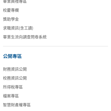
畢業典禮專區
校慶專欄
獎助學金
求職資訊(含工讀)
畢業生流向調查問卷系統
公開專區
財務資訊公開
校務資訊公開
所得稅專區
檔案專區
智慧財產權專區