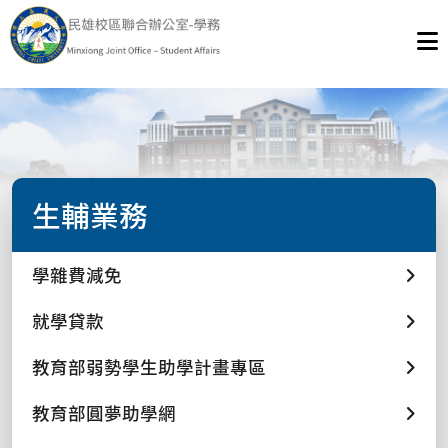
生輔業務
學雜費減免
就學貸款
教育部弱勢學生助學計畫專區
教育部圓夢助學網