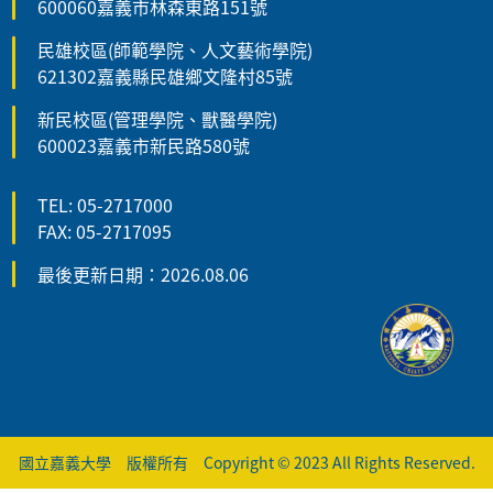
600060嘉義市林森東路151號
民雄校區(師範學院、人文藝術學院)
621302嘉義縣民雄鄉文隆村85號
新民校區(管理學院、獸醫學院)
600023嘉義市新民路580號
TEL: 05-2717000
FAX: 05-2717095
最後更新日期：2026.08.06
國立嘉義大學 版權所有 Copyright © 2023 All Rights Reserved.