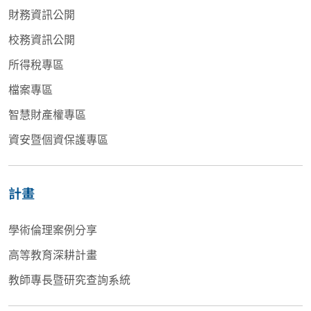
財務資訊公開
校務資訊公開
所得稅專區
檔案專區
智慧財產權專區
資安暨個資保護專區
計畫
學術倫理案例分享
高等教育深耕計畫
教師專長暨研究查詢系統