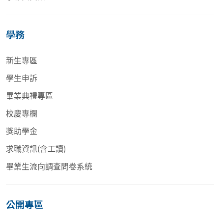
學務
新生專區
學生申訴
畢業典禮專區
校慶專欄
獎助學金
求職資訊(含工讀)
畢業生流向調查問卷系統
公開專區