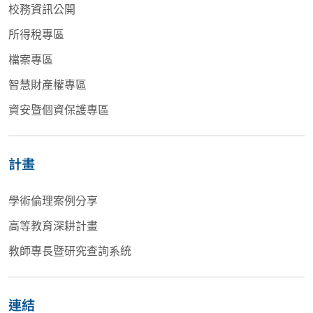
校務資訊公開
所得稅專區
檔案專區
智慧財產權專區
資安暨個資保護專區
計畫
學術倫理案例分享
高等教育深耕計畫
教師專長暨研究查詢系統
連結