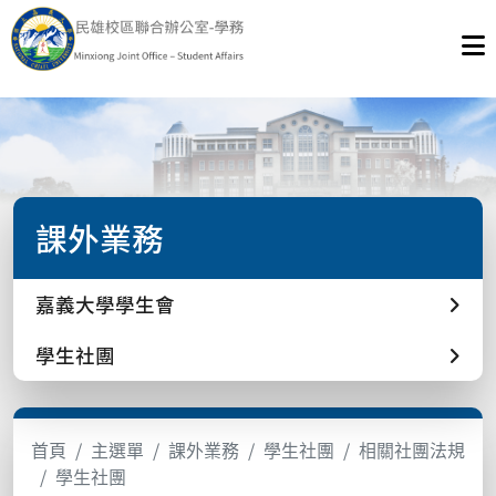
課外業務
嘉義大學學生會
學生社團
首頁
主選單
課外業務
學生社團
相關社團法規
學生社團