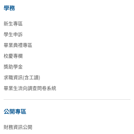
學務
新生專區
學生申訴
畢業典禮專區
校慶專欄
獎助學金
求職資訊(含工讀)
畢業生流向調查問卷系統
公開專區
財務資訊公開