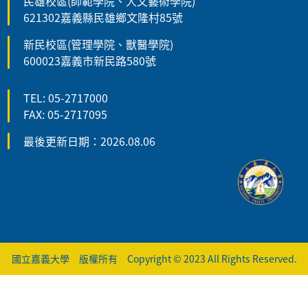
民雄校區(師範學院、人文藝術學院)
621302嘉義縣民雄鄉文隆村85號
新民校區(管理學院、獸醫學院)
600023嘉義市新民路580號
TEL: 05-2717000
FAX: 05-2717095
最後更新日期：2026.08.06
國立嘉義大學 版權所有 Copyright © 2023 All Rights Reserved.