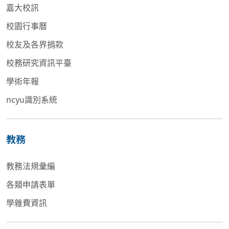
嘉大校訊
校園行事曆
校友及各界捐款
校務研究資訊平臺
學術年報
ncyu識別系統
教務
教務法規彙編
各類申請表單
學雜費資訊