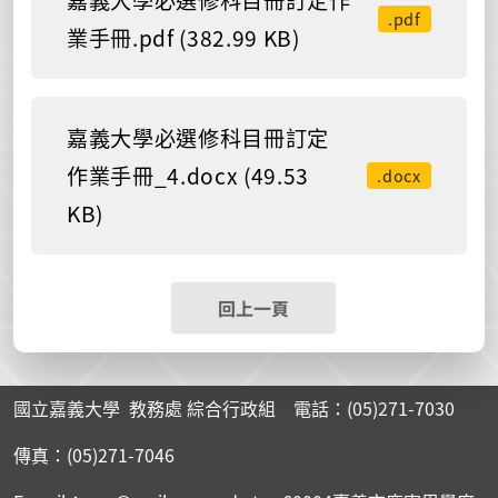
.pdf
業手冊.pdf (382.99 KB)
嘉義大學必選修科目冊訂定
作業手冊_4.docx (49.53
.docx
KB)
回上一頁
國立嘉義大學 教務處 綜合行政組 電話：(05)271-7030
傳真：(05)271-7046