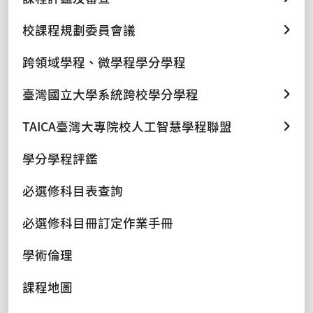
校課程規劃委員會議
跨領域學程、微學程學分學程
臺灣國立大學系統跨校學分學程
TAICA臺灣大專院校人工智慧學程聯盟
學分學程評鑑
必選修科目表查詢
必選修科目冊訂定作業手冊
學術倫理
課程地圖