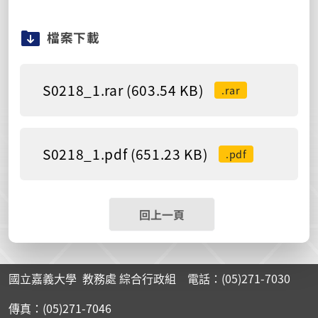
檔案下載
S0218_1.rar (603.54 KB)
.rar
S0218_1.pdf (651.23 KB)
.pdf
回上一頁
國立嘉義大學 教務處 綜合行政組 電話：(05)271-7030
傳真：(05)271-7046