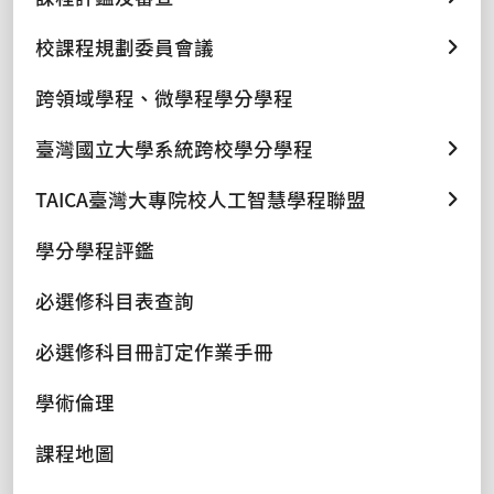
校課程規劃委員會議
跨領域學程、微學程學分學程
臺灣國立大學系統跨校學分學程
TAICA臺灣大專院校人工智慧學程聯盟
學分學程評鑑
必選修科目表查詢
必選修科目冊訂定作業手冊
學術倫理
課程地圖