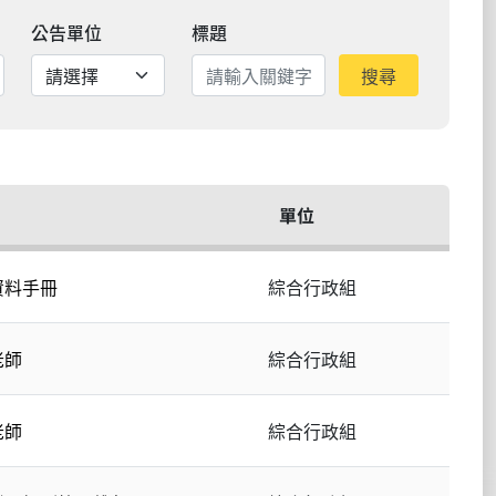
公告單位
標題
搜尋
單位
資料手冊
綜合行政組
老師
綜合行政組
老師
綜合行政組