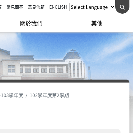
頁
常見問答
意見信箱
ENGLISH
關於我們
其他
~103學年度
102學年度第2學期