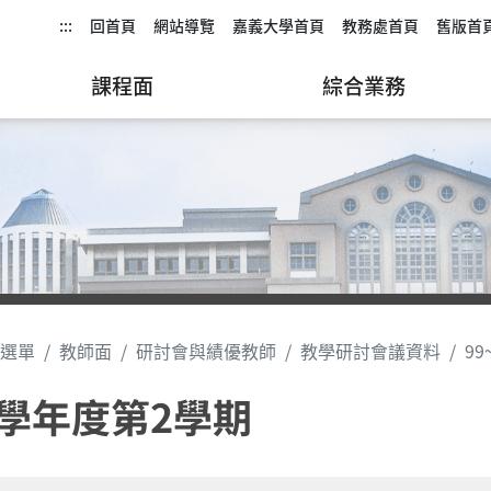
:::
回首頁
網站導覽
嘉義大學首頁
教務處首頁
舊版首
課程面
綜合業務
選單
教師面
研討會與績優教師
教學研討會議資料
99
2學年度第2學期