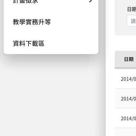
計畫徵求
日
教學實務升等
資料下載區
日期
2014/
2014/
2014/