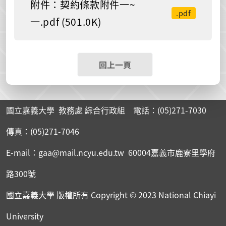
附件：契約條款附件一~
.pdf
一.pdf (501.0K)
回上一頁
國立嘉義大學 教務處 綜合行政組 電話：(05)271-7030
傳真：(05)271-7046
E-mail：gaa@mail.ncyu.edu.tw 60004嘉義市鹿寮里學府
路300號
國立嘉義大學 版權所有
Copyright © 2023 National Chiayi
University