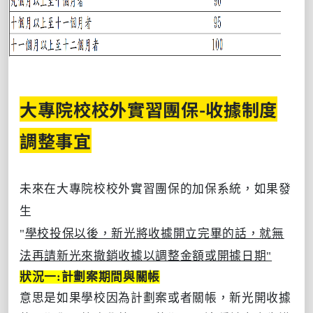
大專院校校外實習團保-收據制度
調整事宜
未來在大專院校校外實習團保的加保系統，如果發
生
"
學校投保以後，新光將收據開立完畢的話，就無
法再請新光來撤銷收據以調整金額或開據日期"
狀況一:計劃案期間與關帳
意思是如果學校因為計劃案或者關帳，新光開收據