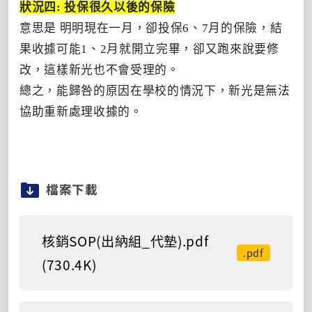
狀況四: 投保很久以後的保險
意思是 明明現在一月，卻投保6、7月的保險，結
果收據可能1、2月就開立完畢，卻又跑來說要修
改，這樣新光也不會受理的。
總之，能歸咎的原因在學校的情況下，新光是無法
協助重新處理收據的。
檔案下載
核銷SOP(出納組_代墊).pdf
.pdf
(730.4K)