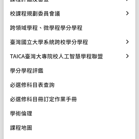
校課程規劃委員會議
跨領域學程、微學程學分學程
臺灣國立大學系統跨校學分學程
TAICA臺灣大專院校人工智慧學程聯盟
學分學程評鑑
必選修科目表查詢
必選修科目冊訂定作業手冊
學術倫理
課程地圖