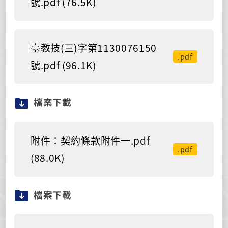
號.pdf (76.5K)
臺教技(三)字第1130076150
.pdf
號.pdf (96.1K)
檔案下載
附件：契約條款附件一.pdf
.pdf
(88.0K)
檔案下載