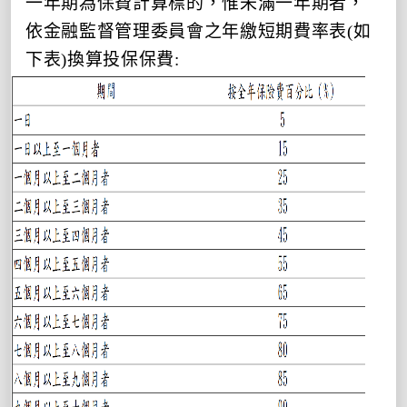
一年期為保費計算標的，惟未滿一年期者，
依金融監督管理委員會之年繳短期費率表(如
下表)換算投保保費: