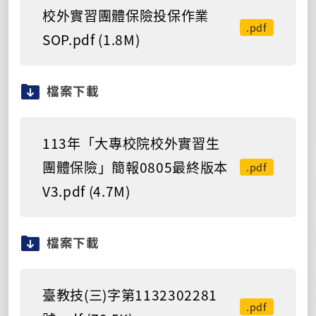
校外實習團體保險投保作業
.pdf
SOP.pdf (1.8M)
檔案下載
113年「大專校院校外實習生
團體保險」簡報0805最終版本
.pdf
V3.pdf (4.7M)
檔案下載
臺教技(三)字第1132302281
.pdf