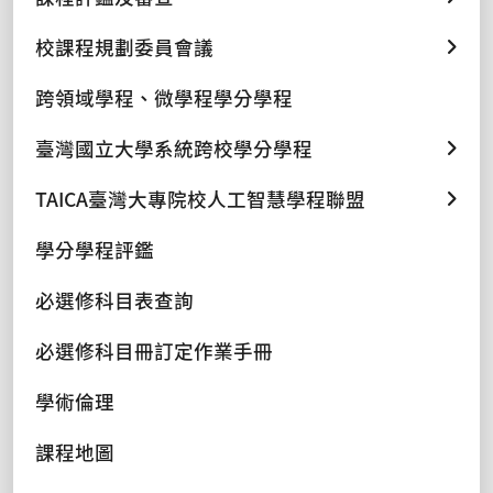
校課程規劃委員會議
跨領域學程、微學程學分學程
臺灣國立大學系統跨校學分學程
TAICA臺灣大專院校人工智慧學程聯盟
學分學程評鑑
必選修科目表查詢
必選修科目冊訂定作業手冊
學術倫理
課程地圖