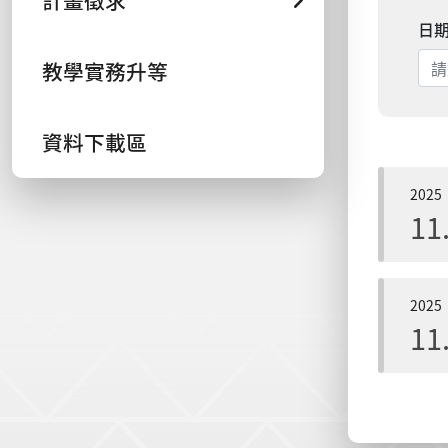
計畫徵求
日
教學實務升等
資料下載區
2025
11
2025
11