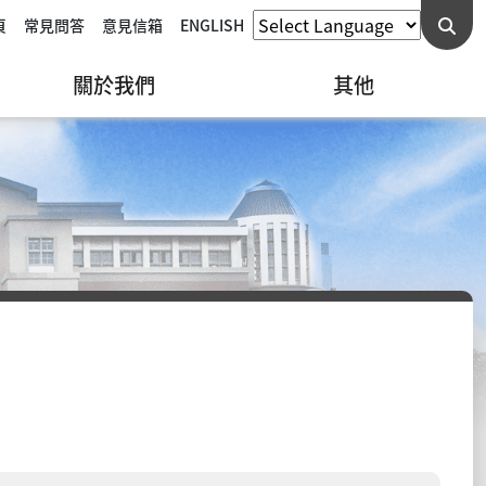
頁
常見問答
意見信箱
ENGLISH
關於我們
其他