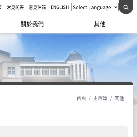
頁
常見問答
意見信箱
ENGLISH
關於我們
其他
首頁
主選單
其他