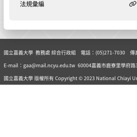
法規彙編
:::
國立嘉義大學 教務處 綜合行政組 電話：(05)271-7030 傳真：(
E-mail：gaa@mail.ncyu.edu.tw 60004嘉義市鹿寮里學府路
國立嘉義大學 版權所有
Copyright © 2023 National Chiayi Un