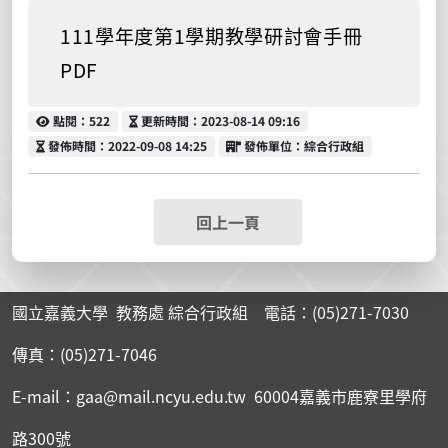
111學年度第1學期教學研討會手冊
PDF
點閱
更新時間
點閱：522
更新時間：2023-08-14 09:16
發佈時間
發佈單位
發佈時間：2022-09-08 14:25
發佈單位：綜合行政組
回上一頁
國立嘉義大學 教務處 綜合行政組 電話：(05)271-7030
傳真：(05)271-7046
E-mail：gaa@mail.ncyu.edu.tw 60004嘉義市鹿寮里學府
路300號