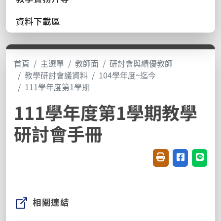
資料下載區
首頁
主選單
教師面
研討會與績優教師
教學研討會議資料
104學年度~迄今
111學年度第1學期
111學年度第1學期教學
研討會手冊
友善列印(開新視窗
分享至臉書(
分享至
相關連結