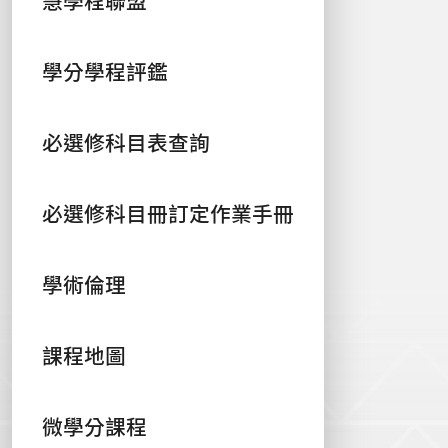
慧學程聯盟
學分學程評鑑
必選修科目表查詢
必選修科目冊訂定作業手冊
學術倫理
課程地圖
微學分課程