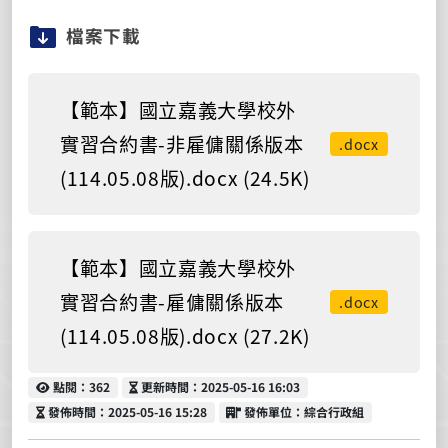
檔案下載
【範本】國立嘉義大學校外
實習合約書-非雇傭關係版本
.docx
(114.05.08版).docx (24.5K)
【範本】國立嘉義大學校外
實習合約書-雇傭關係版本
.docx
(114.05.08版).docx (27.2K)
點閱
更新時間
點閱：362
更新時間：2025-05-16 16:03
發佈時間
發佈單位
發佈時間：2025-05-16 15:28
發佈單位：綜合行政組