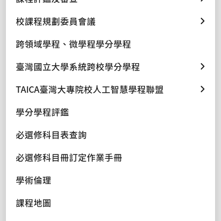
校課程規劃委員會議
跨領域學程、微學程學分學程
臺灣國立大學系統跨校學分學程
TAICA臺灣大專院校人工智慧學程聯盟
學分學程評鑑
必選修科目表查詢
必選修科目冊訂定作業手冊
學術倫理
課程地圖