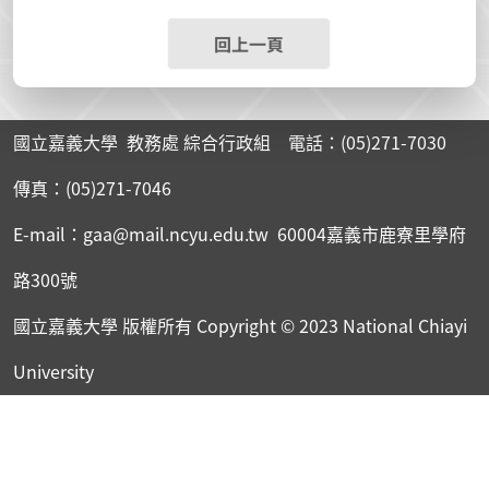
回上一頁
國立嘉義大學 教務處 綜合行政組 電話：(05)271-7030
傳真：(05)271-7046
E-mail：gaa@mail.ncyu.edu.tw 60004嘉義市鹿寮里學府
路300號
國立嘉義大學 版權所有
Copyright © 2023 National Chiayi
University