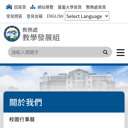
回首頁
網站導覽
嘉義大學首頁
教務處首頁
常見問答
意見信箱
ENGLISH
搜尋
關於我們
校園行事曆