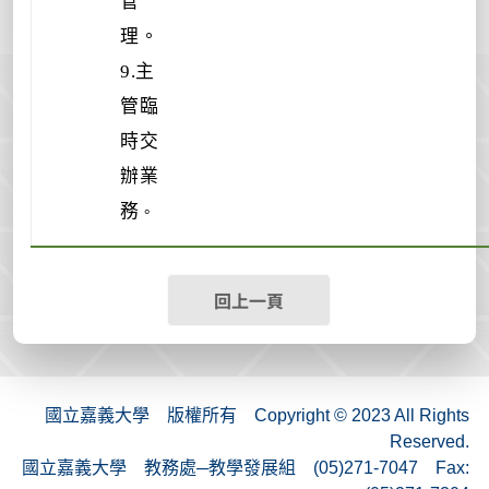
管
理。
9.主
管臨
時交
辦業
務
。
回上一頁
國立嘉義大學 版權所有 Copyright © 2023 All Rights
Reserved.
國立嘉義大學 教務處─教學發展組 (05)271-7047 Fax: