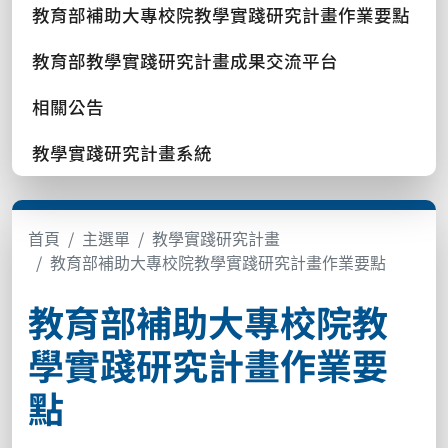
教育部補助大專校院教學實踐研究計畫作業要點
教育部教學實踐研究計畫成果交流平台
相關公告
教學實踐研究計畫系統
首頁
主選單
教學實踐研究計畫
教育部補助大專校院教學實踐研究計畫作業要點
教育部補助大專校院教
學實踐研究計畫作業要
點