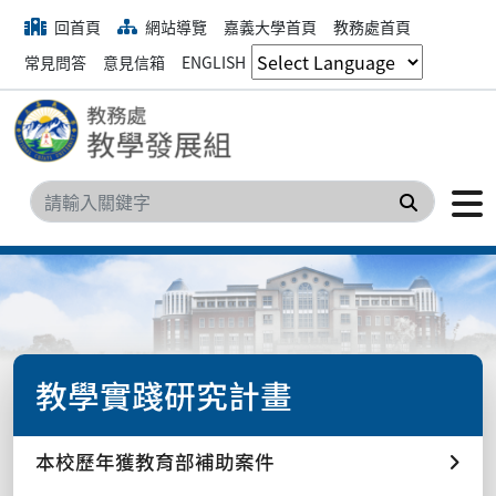
回首頁
網站導覽
嘉義大學首頁
教務處首頁
常見問答
意見信箱
ENGLISH
搜尋
教學實踐研究計畫
本校歷年獲教育部補助案件