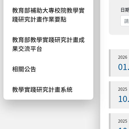
教育部補助大專校院教學實
日
踐研究計畫作業要點
教育部教學實踐研究計畫成
果交流平台
2026
01
相關公告
教學實踐研究計畫系統
2025
10
2025