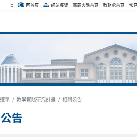
:::
回首頁
網站導覽
嘉義大學首頁
教務處首頁
常
選單
教學實踐研究計畫
相關公告
關公告