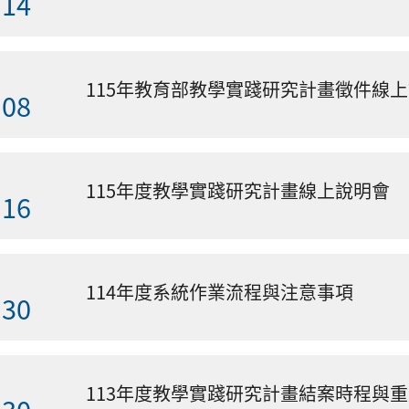
.14
115年教育部教學實踐研究計畫徵件線
.08
115年度教學實踐研究計畫線上說明會
.16
114年度系統作業流程與注意事項
.30
113年度教學實踐研究計畫結案時程與
.30