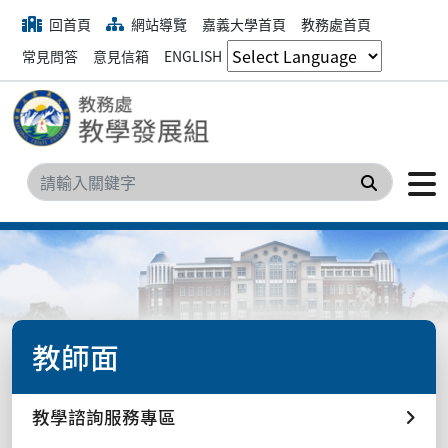
回首頁
網站導覽
嘉義大學首頁
教務處首頁
常見問答
意見信箱
ENGLISH
搜尋
教師面
教學諮詢服務專區