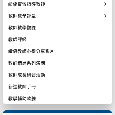
績優實習指導教師
教師教學評量
教師教學觀課
教師評鑑
績優教師心得分享影片
教師精進系列演講
教師成長研習活動
新進教師手冊
教學輔助軟體