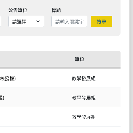
公告單位
標題
搜尋
單位
全校授權)
教學發展組
)
教學發展組
教學發展組