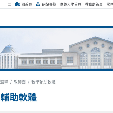
:::
回首頁
網站導覽
嘉義大學首頁
教務處首頁
常
選單
教師面
教學輔助軟體
學輔助軟體