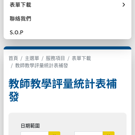
表單下載
聯絡我們
S.O.P
首頁
主選單
服務項目
表單下載
教師教學評量統計表補發
教師教學評量統計表補
發
日期範圍
日期範圍結束