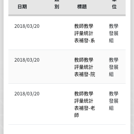
日期
別
標題
位
2018/03/20
教師教學
教學
評量統計
發展
表補發-系
組
2018/03/20
教師教學
教學
評量統計
發展
表補發-院
組
2018/03/20
教師教學
教學
評量統計
發展
表補發-老
組
師