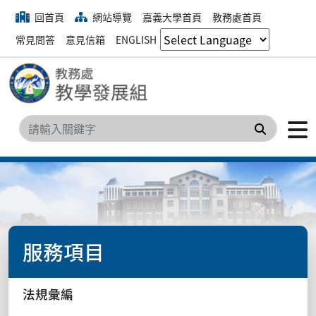
回首頁
網站導覽
嘉義大學首頁
教務處首頁
常見問答
意見信箱
ENGLISH
搜尋
服務項目
法規彙編