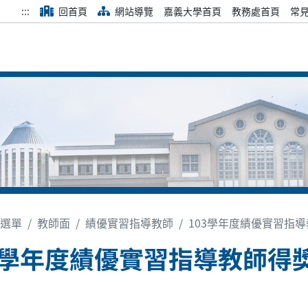
:::
回首頁
網站導覽
嘉義大學首頁
教務處首頁
常
選單
教師面
績優實習指導教師
103學年度績優實習指
3學年度績優實習指導教師得