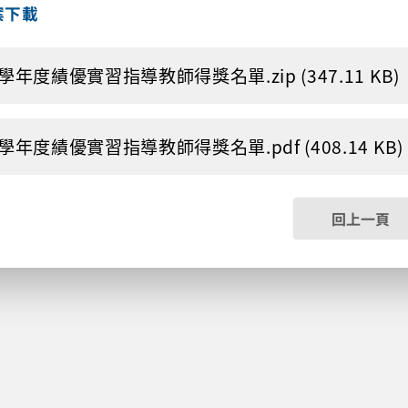
案下載
3學年度績優實習指導教師得獎名單.zip (347.11 KB)
3學年度績優實習指導教師得獎名單.pdf (408.14 KB)
回上一頁