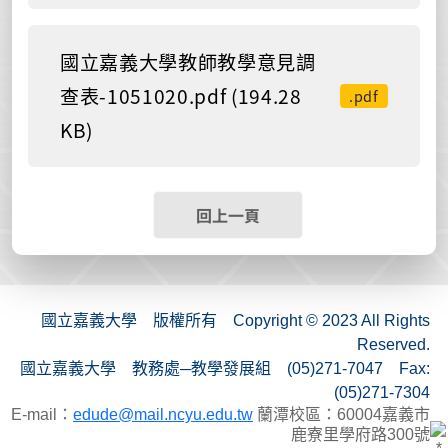
國立嘉義大學教師教學意見調
查表-1051020.pdf (194.28
.pdf
KB)
回上一頁
國立嘉義大學 版權所有 Copyright © 2023 All Rights
Reserved.
國立嘉義大學 教務處─教學發展組 (05)271-7047 Fax:
(05)271-7304
E-mail：
edude@mail.ncyu.edu.tw
蘭潭校區：60004嘉義市
鹿寮里學府路300號