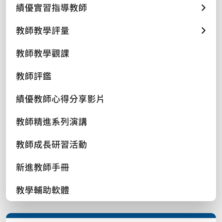
績優實習指導教師
教師教學評量
教師教學觀課
教師評鑑
績優教師心得分享影片
教師精進系列演講
教師成長研習活動
新進教師手冊
教學輔助軟體