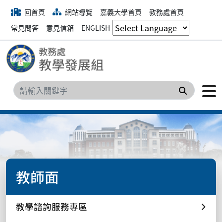
回首頁
網站導覽
嘉義大學首頁
教務處首頁
常見問答
意見信箱
ENGLISH
搜尋
教師面
教學諮詢服務專區