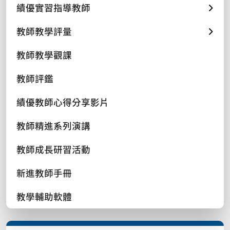
績優實習指導教師
教師教學評量
教師教學觀課
教師評鑑
績優教師心得分享影片
教師精進系列演講
教師成長研習活動
新進教師手冊
教學輔助軟體