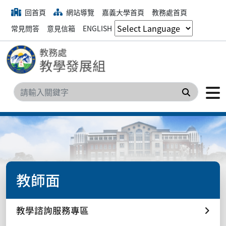
回首頁
網站導覽
嘉義大學首頁
教務處首頁
常見問答
意見信箱
ENGLISH
搜尋
教師面
教學諮詢服務專區