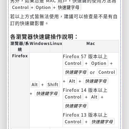
另外，如果您是 MAC 用戶，快速鍵的使用方法為
+
+
Control
Option
快速鍵字母
若以上方式皆無法使用，建議可以檢查是不是有自
訂的快速鍵影響。
各瀏覽器快速鍵操作說明：
瀏覽器/系
Windows
Linux
Mac
統
Firefox
Firefox 57 版本以上
+
+
Control
Option
or
快速鍵字母
Control
+
+
Alt
快速鍵字母
+
Alt
Shift
Firefox 14 版本以上
+
快速鍵字母
+
+
Control
Alt
快速鍵字母
Firefox 13 版本以上
+
Control
快速鍵字母