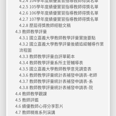
4.2.4 104學年度績優實習指導教師得獎名單
4.2.5 105學年度績優實習指導教師得獎名單
4.2.6 106學年度績優實習指導教師得獎名單
4.2.7 107學年度績優實習指導教師得獎名單
4.2.8 歷屆得獎教師經驗文稿
4.3 教師教學評量
4.3.1 國立嘉義大學教師教學評量實施要點
4.3.2 國立嘉義大學教學評量後續追縱輔導作業
流程圖
4.3.3 教師教學評量自評單範本
4.3.4 教師教學評量系所主管輔導表
4.3.5 國立嘉義大學教師教學意見調查表
4.3.6 教師教學評量統計表補發申請表-老師
4.3.7 教師教學評量統計表補發申請表-系
4.3.8 教師教學評量統計表補發申請表-院
4.4 教師教學觀課
4.5 教師評鑑
4.6 績優教師心得分享影片
4.7 教師精進系列演講