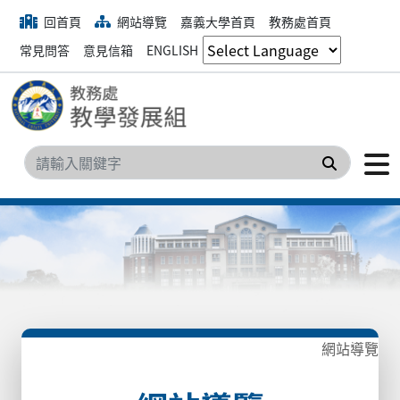
回首頁
網站導覽
嘉義大學首頁
教務處首頁
常見問答
意見信箱
ENGLISH
搜尋
網站導覽