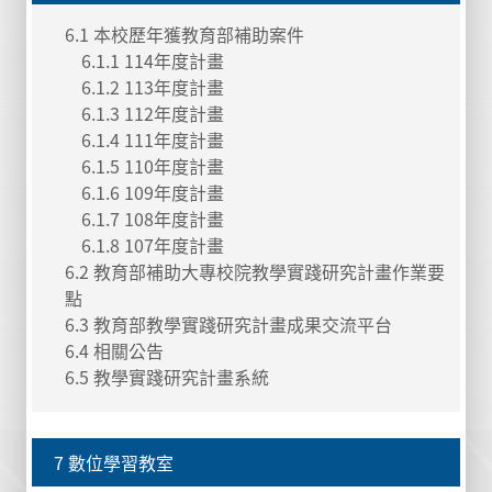
6.1 本校歷年獲教育部補助案件
6.1.1 114年度計畫
6.1.2 113年度計畫
6.1.3 112年度計畫
6.1.4 111年度計畫
6.1.5 110年度計畫
6.1.6 109年度計畫
6.1.7 108年度計畫
6.1.8 107年度計畫
6.2 教育部補助大專校院教學實踐研究計畫作業要
點
6.3 教育部教學實踐研究計畫成果交流平台
6.4 相關公告
6.5 教學實踐研究計畫系統
7 數位學習教室