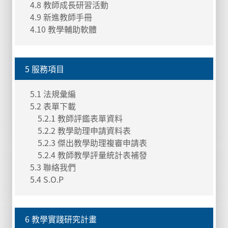
4.8 教師成長研習活動
4.9 新進教師手冊
4.10 教學輔助軟體
5 服務項目
5.1 法規彙編
5.2 表單下載
5.2.1 教師評鑑表單資料
5.2.2 教學助理申請資料表
5.2.3 傑出教學助理複審申請表
5.2.4 教師教學評量統計表補發
5.3 聯絡我們
5.4 S.O.P
6 教學實踐研究計畫