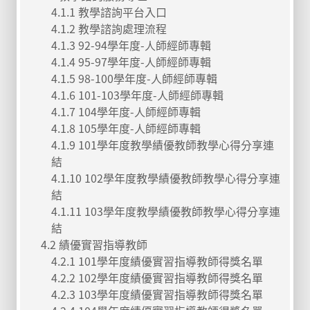
4.1.1 教學諮詢平台入口
4.1.2 教學諮詢處理流程
4.1.3 92-94學年度-人師經師專輯
4.1.4 95-97學年度-人師經師專輯
4.1.5 98-100學年度-人師經師專輯
4.1.6 101-103學年度-人師經師專輯
4.1.7 104學年度-人師經師專輯
4.1.8 105學年度-人師經師專輯
4.1.9 101學年度教學績優教師教學心得分享連
結
4.1.10 102學年度教學績優教師教學心得分享連
結
4.1.11 103學年度教學績優教師教學心得分享連
結
4.2 績優實習指導教師
4.2.1 101學年度績優實習指導教師得獎名單
4.2.2 102學年度績優實習指導教師得獎名單
4.2.3 103學年度績優實習指導教師得獎名單