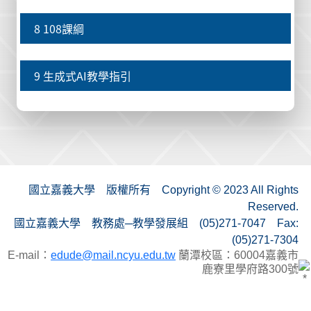
8 108課綱
9 生成式AI教學指引
國立嘉義大學 版權所有 Copyright © 2023 All Rights
Reserved.
國立嘉義大學 教務處─教學發展組 (05)271-7047 Fax:
(05)271-7304
E-mail：
edude@mail.ncyu.edu.tw
蘭潭校區：60004嘉義市
鹿寮里學府路300號