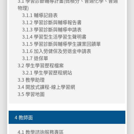
3.1 學習診斷輔導計畫(微積分、普通化學、普通
物理)
3.1.1 輔導記錄表
3.1.2 學習診斷與輔導報告書
3.1.3 學習診斷與輔導申請表
3.1.4 學習型生活學習生聲明書
3.1.5 學習診斷與輔導學生課業回饋單
3.1.6 加入勞健保及勞退金申請表
3.1.7 退保單
3.2 學生學習歷程檔案
3.2.1 學生學習歷程網站
3.3 教學助理
3.4 開放式課程-線上學習網
3.5 學習地圖
4 教師面
4.1 教學諮詢服務專區