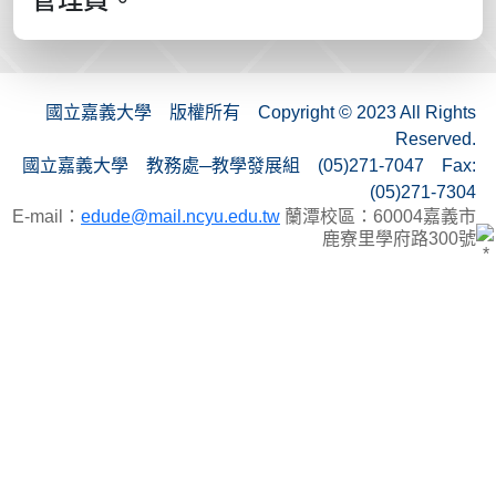
國立嘉義大學 版權所有 Copyright © 2023 All Rights
Reserved.
國立嘉義大學 教務處─教學發展組 (05)271-7047 Fax:
(05)271-7304
E-mail：
edude@mail.ncyu.edu.tw
蘭潭校區：60004嘉義市
鹿寮里學府路300號