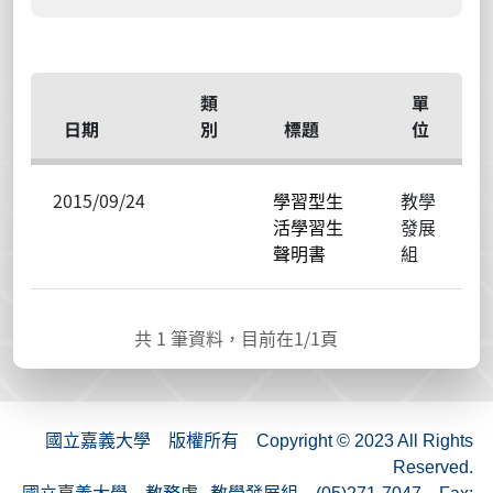
類
單
日期
別
標題
位
2015/09/24
學習型生
教學
活學習生
發展
聲明書
組
共
1
筆資料，目前在
1
/1頁
國立嘉義大學 版權所有 Copyright © 2023 All Rights
Reserved.