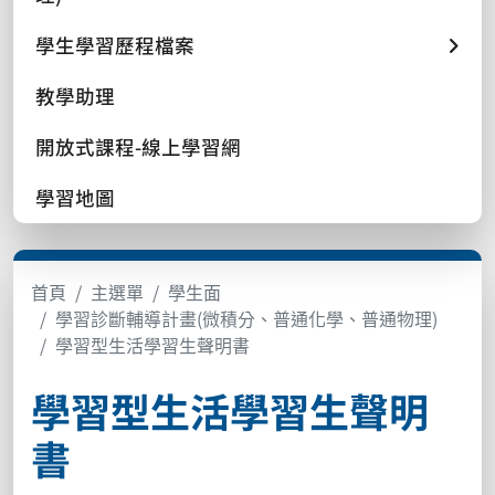
學生學習歷程檔案
教學助理
開放式課程-線上學習網
學習地圖
首頁
主選單
學生面
學習診斷輔導計畫(微積分、普通化學、普通物理)
學習型生活學習生聲明書
學習型生活學習生聲明
書