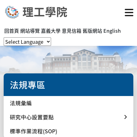
回首頁
網站導覽
嘉義大學
意見信箱
舊版網站
English
法規專區
法規彙編
研究中心設置要點
標準作業流程(SOP)