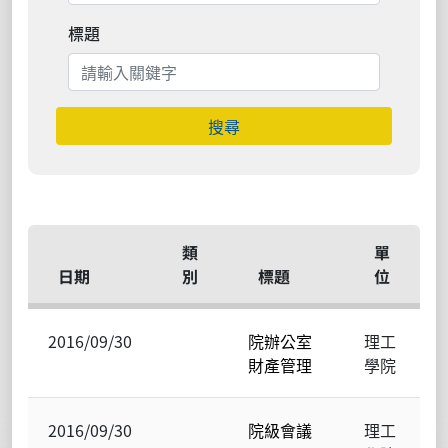
標題
搜尋
類
單
日期
別
標題
位
2016/09/30
院辦公室
理工
財產管理
學院
2016/09/30
院級會議
理工