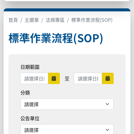
首頁
主選單
法規專區
標準作業流程(SOP)
標準作業流程(SOP)
日期範圍
日期範圍結束
至
日期範圍開始
日期範圍結
分類
公告單位