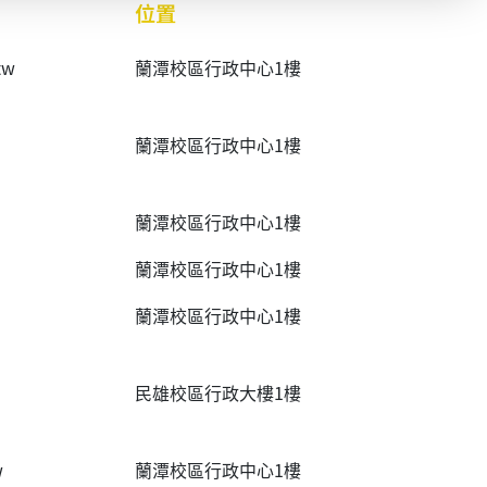
位置
tw
蘭潭校區行政中心1樓
蘭潭校區行政中心1樓
蘭潭校區行政中心1樓
蘭潭校區行政中心1樓
蘭潭校區行政中心1樓
民雄校區行政大樓1樓
w
蘭潭校區行政中心1樓