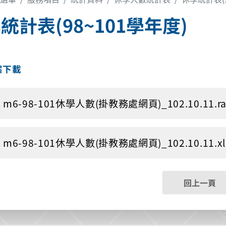
統計表(98~101學年度)
案下載
m6-98-101休學人數(掛教務處網頁)_102.10.11.rar 
m6-98-101休學人數(掛教務處網頁)_102.10.11.xls 
回上一頁