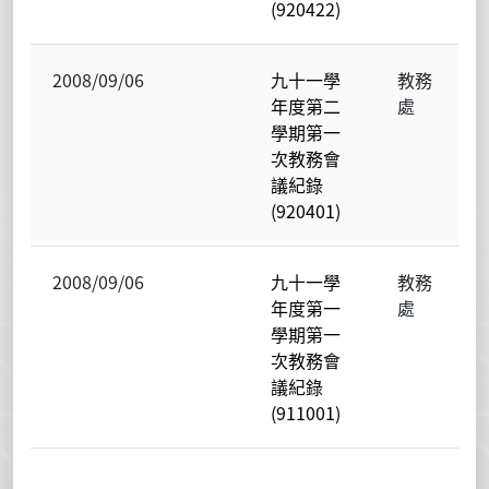
(920422)
2008/09/06
九十一學
教務
年度第二
處
學期第一
次教務會
議紀錄
(920401)
2008/09/06
九十一學
教務
年度第一
處
學期第一
次教務會
議紀錄
(911001)