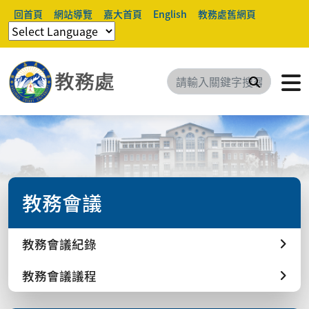
回首頁
網站導覽
嘉大首頁
English
教務處舊網頁
搜尋
教務會議
教務會議紀錄
教務會議議程