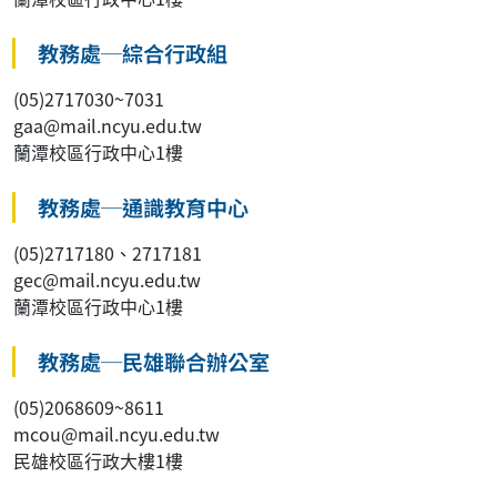
教務處─綜合行政組
(05)2717030~7031
gaa@mail.ncyu.edu.tw
蘭潭校區行政中心1樓
教務處─通識教育中心
(05)2717180、2717181
gec@mail.ncyu.edu.tw
蘭潭校區行政中心1樓
教務處─民雄聯合辦公室
(05)2068609~8611
mcou@mail.ncyu.edu.tw
民雄校區行政大樓1樓