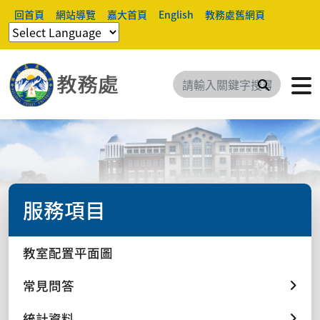
回首頁
網站導覽
嘉大首頁
English
教務處舊網頁
搜尋
服務項目
教室配置平面圖
常見問答
統計資料