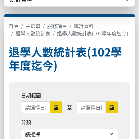
首頁
主選單
服務項目
統計資料
退學人數統計表
退學人數統計表(102學年度迄今)
退學人數統計表(102學
年度迄今)
日期範圍
日期範圍結束
至
日期範圍開始
日期範圍結
分類