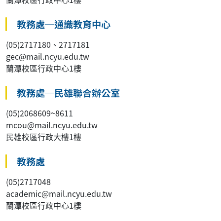
教務處─通識教育中心
(05)2717180、2717181
gec@mail.ncyu.edu.tw
蘭潭校區行政中心1樓
教務處─民雄聯合辦公室
(05)2068609~8611
mcou@mail.ncyu.edu.tw
民雄校區行政大樓1樓
教務處
(05)2717048
academic@mail.ncyu.edu.tw
蘭潭校區行政中心1樓