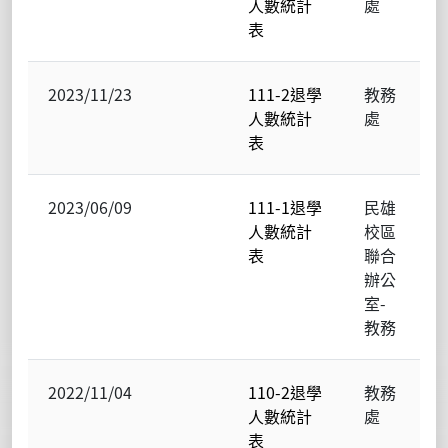
人數統計
處
表
2023/11/23
111-2退學
教務
人數統計
處
表
2023/06/09
111-1退學
民雄
人數統計
校區
表
聯合
辦公
室-
教務
2022/11/04
110-2退學
教務
人數統計
處
表