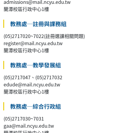
admissions@mail.ncyu.edu.tw
蘭潭校區行政中心1樓
教務處─註冊與課務組
(05)2717020~7022(註冊選課相關問題)
register@mail.ncyu.edu.tw
蘭潭校區行政中心1樓
教務處─教學發展組
(05)2717047、(05)2717032
edude@mail.ncyu.edu.tw
蘭潭校區行政中心1樓
教務處─綜合行政組
(05)2717030~7031
gaa@mail.ncyu.edu.tw
蘭潭校區行政中心1樓