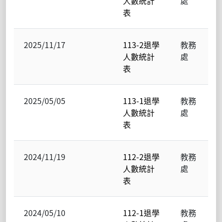
人數統計
處
表
2025/11/17
113-2退學
教務
人數統計
處
表
2025/05/05
113-1退學
教務
人數統計
處
表
2024/11/19
112-2退學
教務
人數統計
處
表
2024/05/10
112-1退學
教務