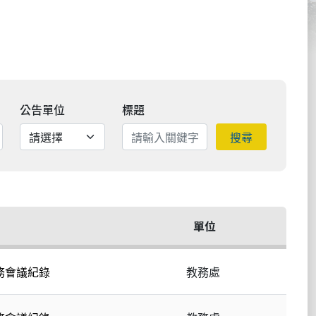
公告單位
標題
搜尋
單位
教務會議紀錄
教務處