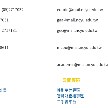
、(05)2717032
edude@mail.ncyu.edu.tw
~7031
gaa@mail.ncyu.edu.tw
、2717181
gec@mail.ncyu.edu.tw
~8611
mcou@mail.ncyu.edu.tw
academic@mail.ncyu.edu.t
公開專區
計畫
性別平等專區
智慧財產權專區
二手書平台