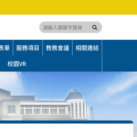
搜尋
表單
服務項目
教務會議
相關連結
校園VR