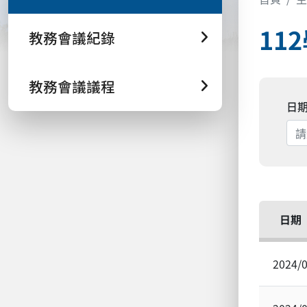
11
教務會議紀錄
教務會議議程
日
日期
2024/