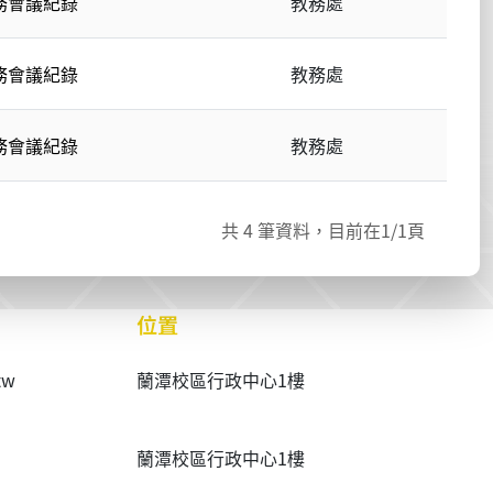
教務會議紀錄
教務處
教務會議紀錄
教務處
教務會議紀錄
教務處
共
4
筆資料，目前在
1
/1頁
位置
tw
蘭潭校區行政中心1樓
蘭潭校區行政中心1樓