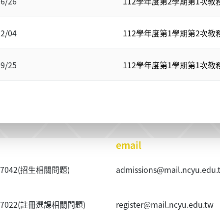
06/26
112學年度第2學期第1次
12/04
112學年度第1學期第2次
09/25
112學年度第1學期第1次
email
40~7042(招生相關問題)
admissions@mail.ncyu.edu.
20~7022(註冊選課相關問題)
register@mail.ncyu.edu.tw