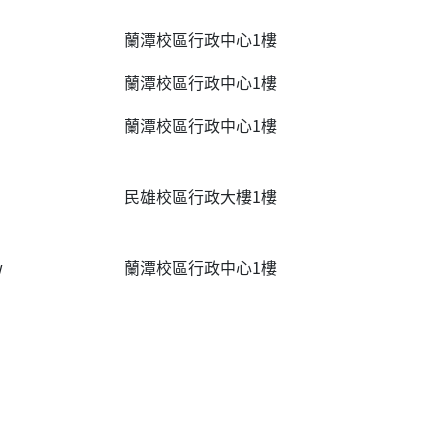
蘭潭校區行政中心1樓
蘭潭校區行政中心1樓
蘭潭校區行政中心1樓
民雄校區行政大樓1樓
w
蘭潭校區行政中心1樓