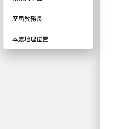
歷屆教務長
本處地理位置