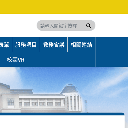
搜尋
表單
服務項目
教務會議
相關連結
校園VR