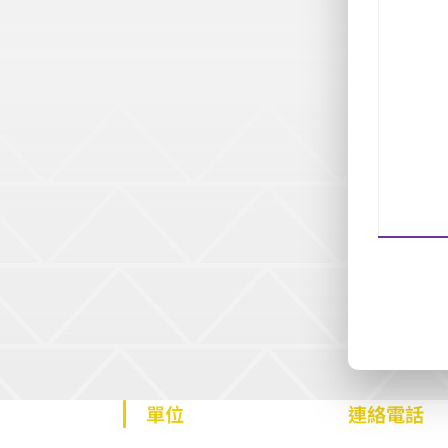
單位
連絡電話