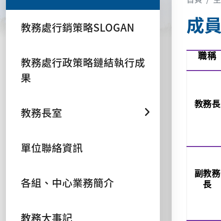
成
教務處行銷策略SLOGAN
職稱
教務處行政策略鏈結執行成
果
教務長
教務長室
單位聯絡資訊
副教務
各組、中心業務簡介
長
教務大事記