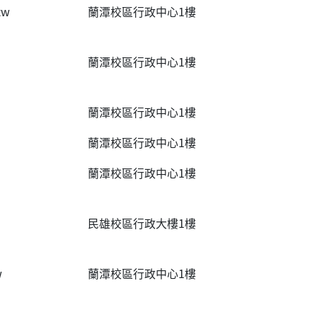
tw
蘭潭校區行政中心1樓
蘭潭校區行政中心1樓
蘭潭校區行政中心1樓
蘭潭校區行政中心1樓
蘭潭校區行政中心1樓
民雄校區行政大樓1樓
w
蘭潭校區行政中心1樓