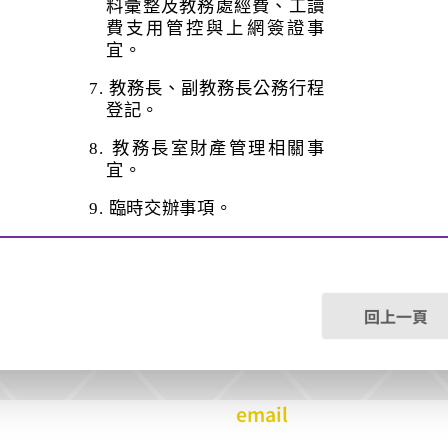
料彙整及教務處經費、工讀
費支用管控與上網簽證事
宜。
7.
教務長、副教務長公務行程
登記。
8.
教務長室財產管理相關事
宜。
9.
臨時交辦事項。
回上一頁
email