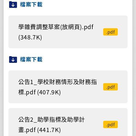
檔案下載
學雜費調整草案(放網頁).pdf
.pdf
(348.7K)
檔案下載
公告1_學校財務情形及財務指
.pdf
標.pdf (407.9K)
公告2_助學指標及助學計
.pdf
畫.pdf (441.7K)