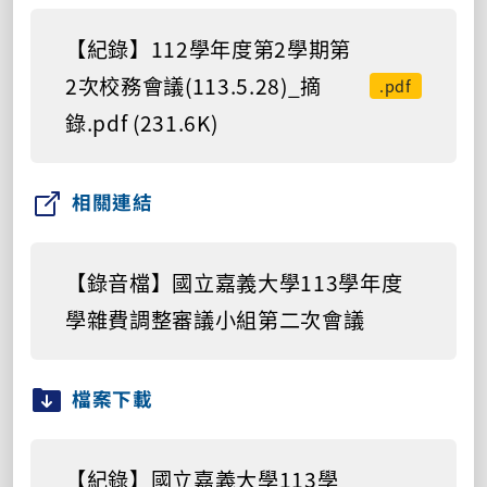
【紀錄】112學年度第2學期第
2次校務會議(113.5.28)_摘
.pdf
錄.pdf (231.6K)
相關連結
【錄音檔】國立嘉義大學113學年度
學雜費調整審議小組第二次會議
檔案下載
【紀錄】國立嘉義大學113學