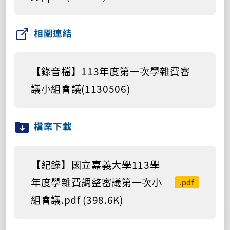
相關連結
【錄音檔】113年度第一次學雜費審
議小組會議(1130506)
檔案下載
【紀錄】國立嘉義大學113學
年度學雜費調整審議第一次小
.pdf
組會議.pdf (398.6K)