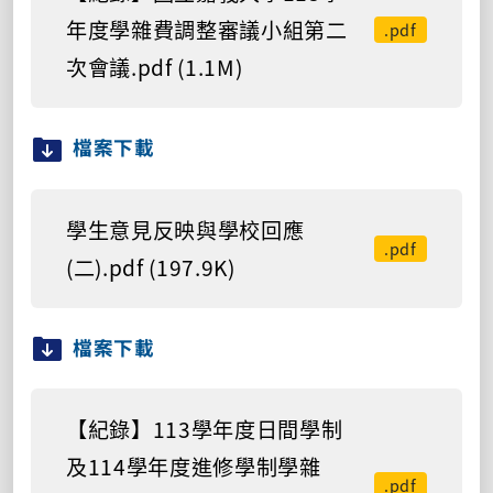
年度學雜費調整審議小組第二
.pdf
次會議.pdf (1.1M)
檔案下載
學生意見反映與學校回應
.pdf
(二).pdf (197.9K)
檔案下載
【紀錄】113學年度日間學制
及114學年度進修學制學雜
.pdf