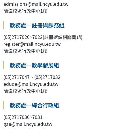
admissions@mail.ncyu.edu.tw
蘭潭校區行政中心1樓
教務處─註冊與課務組
(05)2717020~7022(註冊選課相關問題)
register@mail.ncyu.edu.tw
蘭潭校區行政中心1樓
教務處─教學發展組
(05)2717047、(05)2717032
edude@mail.ncyu.edu.tw
蘭潭校區行政中心1樓
教務處─綜合行政組
(05)2717030~7031
gaa@mail.ncyu.edu.tw