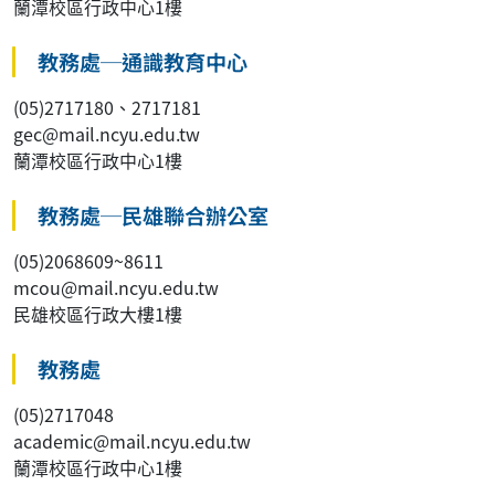
蘭潭校區行政中心1樓
教務處─通識教育中心
(05)2717180、2717181
gec@mail.ncyu.edu.tw
蘭潭校區行政中心1樓
教務處─民雄聯合辦公室
(05)2068609~8611
mcou@mail.ncyu.edu.tw
民雄校區行政大樓1樓
教務處
(05)2717048
academic@mail.ncyu.edu.tw
蘭潭校區行政中心1樓