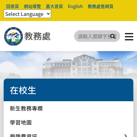
回首頁
網站導覽
嘉大首頁
English
教務處舊網頁
搜尋
在校生
新生教務專欄
學習地圖
學雜費資訊