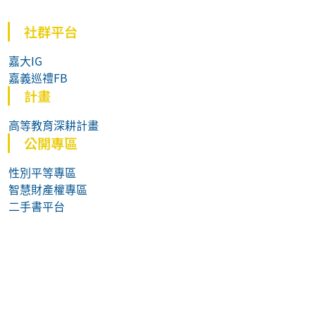
社群平台
嘉大IG
嘉義巡禮FB
計畫
高等教育深耕計畫
公開專區
性別平等專區
智慧財產權專區
二手書平台