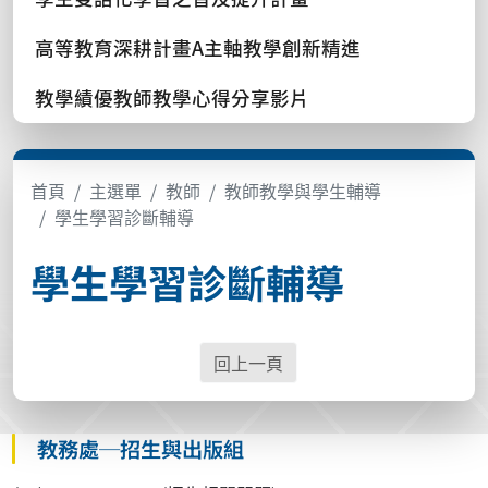
高等教育深耕計畫A主軸教學創新精進
教學績優教師教學心得分享影片
首頁
主選單
教師
教師教學與學生輔導
學生學習診斷輔導
學生學習診斷輔導
回上一頁
教務處─招生與出版組