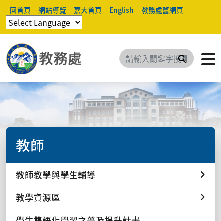
回首頁
網站導覽
嘉大首頁
English
教務處舊網頁
搜尋
教師
教師教學與學生輔導
教學資源區
學生雙語化學習之普及提升計畫