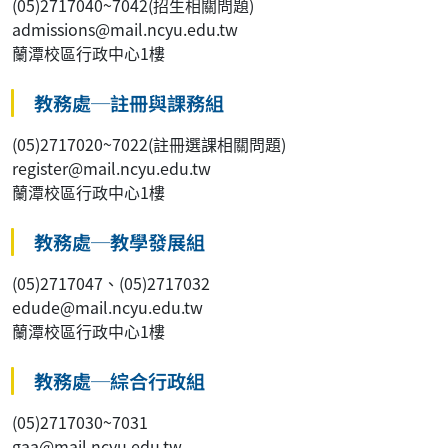
(05)2717040~7042(招生相關問題)
admissions@mail.ncyu.edu.tw
蘭潭校區行政中心1樓
教務處─註冊與課務組
(05)2717020~7022(註冊選課相關問題)
register@mail.ncyu.edu.tw
蘭潭校區行政中心1樓
教務處─教學發展組
(05)2717047、(05)2717032
edude@mail.ncyu.edu.tw
蘭潭校區行政中心1樓
教務處─綜合行政組
(05)2717030~7031
gaa@mail.ncyu.edu.tw