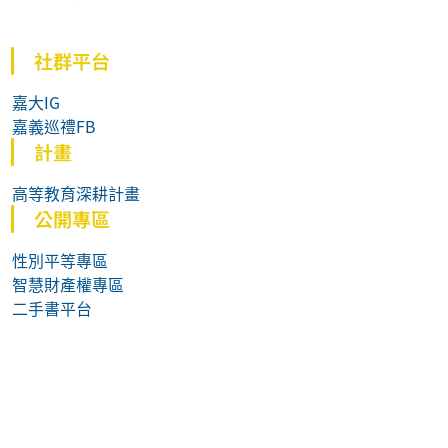
社群平台
嘉大IG
嘉義巡禮FB
計畫
高等教育深耕計畫
公開專區
性別平等專區
智慧財產權專區
二手書平台