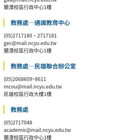
蘭潭校區行政中心1樓
教務處─通識教育中心
(05)2717180、2717181
gec@mail.ncyu.edu.tw
蘭潭校區行政中心1樓
教務處─民雄聯合辦公室
(05)2068609~8611
mcou@mail.ncyu.edu.tw
民雄校區行政大樓1樓
教務處
(05)2717048
academic@mail.ncyu.edu.tw
蘭潭校區行政中心1樓