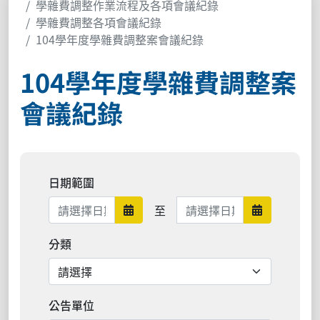
學雜費調整作業流程及各項會議紀錄
學雜費調整各項會議紀錄
104學年度學雜費調整案會議紀錄
104學年度學雜費調整案
會議紀錄
日期範圍
日期範圍結束
至
日期範圍開始
日期範圍結
分類
公告單位