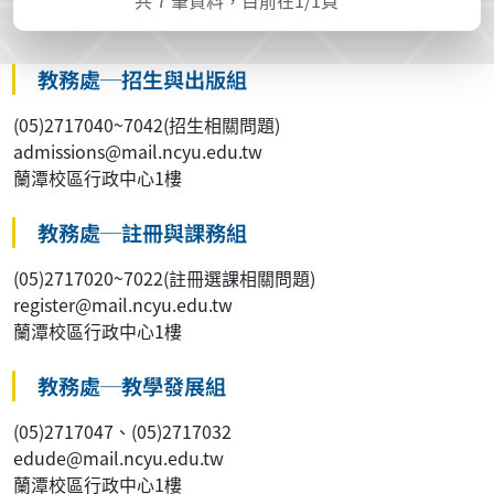
教務處─招生與出版組
(05)2717040~7042(招生相關問題)
admissions@mail.ncyu.edu.tw
蘭潭校區行政中心1樓
教務處─註冊與課務組
(05)2717020~7022(註冊選課相關問題)
register@mail.ncyu.edu.tw
蘭潭校區行政中心1樓
教務處─教學發展組
(05)2717047、(05)2717032
edude@mail.ncyu.edu.tw
蘭潭校區行政中心1樓