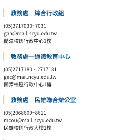
教務處─綜合行政組
(05)2717030~7031
gaa@mail.ncyu.edu.tw
蘭潭校區行政中心1樓
教務處─通識教育中心
(05)2717180、2717181
gec@mail.ncyu.edu.tw
蘭潭校區行政中心1樓
教務處─民雄聯合辦公室
(05)2068609~8611
mcou@mail.ncyu.edu.tw
民雄校區行政大樓1樓