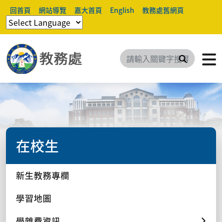
回首頁
網站導覽
嘉大首頁
English
教務處舊網頁
搜尋
在校生
新生教務專欄
學習地圖
學雜費資訊