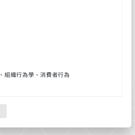
、組織行為學、消費者行為