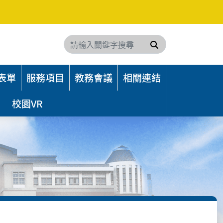
搜尋
表單
服務項目
教務會議
相關連結
校園VR