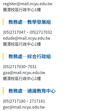
register@mail.ncyu.edu.tw
蘭潭校區行政中心1樓
教務處─教學發展組
(05)2717047、(05)2717032
edude@mail.ncyu.edu.tw
蘭潭校區行政中心1樓
教務處─綜合行政組
(05)2717030~7031
gaa@mail.ncyu.edu.tw
蘭潭校區行政中心1樓
教務處─通識教育中心
(05)2717180、2717181
gec@mail.ncyu.edu.tw