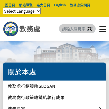
回首頁
網站導覽
嘉大首頁
English
教務處舊網頁
搜尋
關於本處
教務處行銷策略SLOGAN
教務處行政策略鏈結執行成果
教務長室