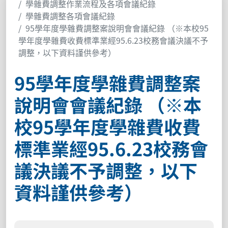
學雜費調整作業流程及各項會議紀錄
學雜費調整各項會議紀錄
95學年度學雜費調整案說明會會議紀錄 （※本校95
學年度學雜費收費標準業經95.6.23校務會議決議不予
調整，以下資料謹供參考）
95學年度學雜費調整案
說明會會議紀錄 （※本
校95學年度學雜費收費
標準業經95.6.23校務會
議決議不予調整，以下
資料謹供參考）