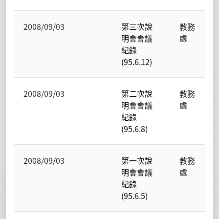
2008/09/03
第三次說
教務
明會會議
處
紀錄
(95.6.12)
2008/09/03
第二次說
教務
明會會議
處
紀錄
(95.6.8)
2008/09/03
第一次說
教務
明會會議
處
紀錄
(95.6.5)