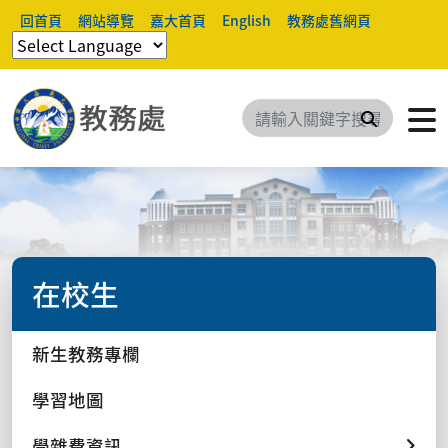
回首頁
網站導覽
嘉大首頁
English
教務處舊網頁
搜尋
在校生
新生教務專欄
學習地圖
學雜費資訊