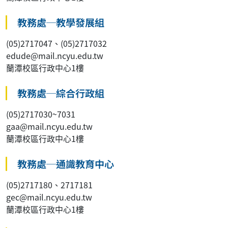
教務處─教學發展組
(05)2717047、(05)2717032
edude@mail.ncyu.edu.tw
蘭潭校區行政中心1樓
教務處─綜合行政組
(05)2717030~7031
gaa@mail.ncyu.edu.tw
蘭潭校區行政中心1樓
教務處─通識教育中心
(05)2717180、2717181
gec@mail.ncyu.edu.tw
蘭潭校區行政中心1樓