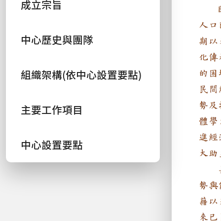
成立宗旨
中心歷史與團隊
組織架構(依中心設置要點)
主要工作項目
中心設置要點