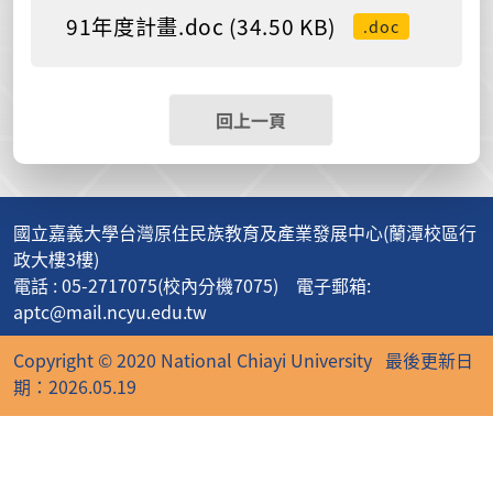
91年度計畫.doc (34.50 KB)
.doc
回上一頁
國立嘉義大學台灣原住民族教育及產業發展中心(蘭潭校區行
政大樓3樓)
電話 : 05-2717075(校內分機7075) 電子郵箱:
aptc@mail.ncyu.edu.tw
Copyright © 2020 National Chiayi University
最後更新日
期：2026.05.19