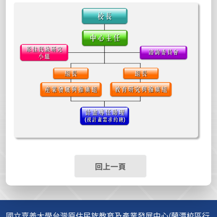
回上一頁
國立嘉義大學台灣原住民族教育及產業發展中心(蘭潭校區行