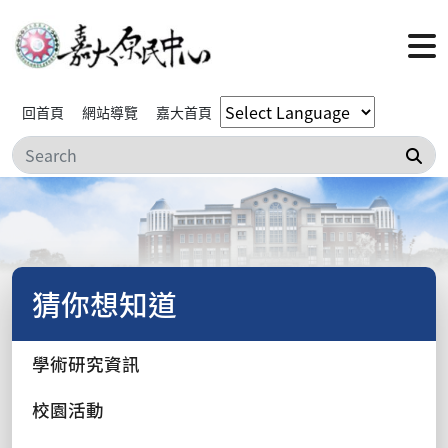
回首頁
網站導覽
嘉大首頁
搜
猜你想知道
學術研究資訊
校園活動