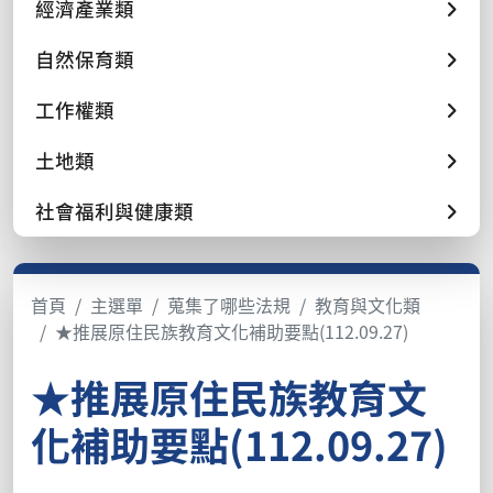
經濟產業類
自然保育類
工作權類
土地類
社會福利與健康類
首頁
主選單
蒐集了哪些法規
教育與文化類
★推展原住民族教育文化補助要點(112.09.27)
★推展原住民族教育文
化補助要點(112.09.27)