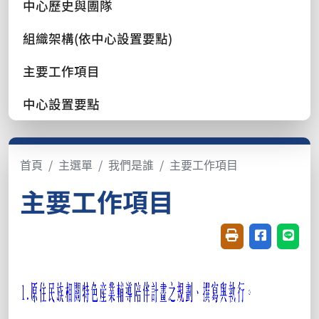
中心歷史與團隊
組織架構(依中心設置要點)
主要工作項目
中心設置要點
首頁
主選單
我們是誰
主要工作項目
主要工作項目
友善列印(開新視窗
分享至臉書(
分享至